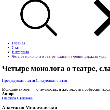
Главная
Статьи
Интервью
Четыре монолога о театре, славе и умении держать удар
Четыре монолога о театре, сл
Предыдущая статья
Следующая статья
Молодые актеры — о трудностях и жестокости профессии, вдох
Автор:
Глафира Стеклова
Анастасия Милославская