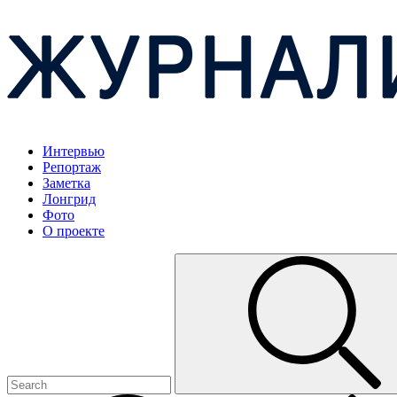
Интервью
Репортаж
Заметка
Лонгрид
Фото
О проекте