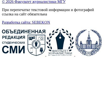
© 2026 Факультет журналистики МГУ
При перепечатке текстовой информации и фотографий
ссылка на сайт обязательна
Разработка сайта: SEBEKON