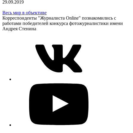
29.09.2019
Весь мир в объективе
Корреспонденты "Журналиста Online" познакомились с
работами победителей конкурса фотожурналистики имени
Андрея Стенина