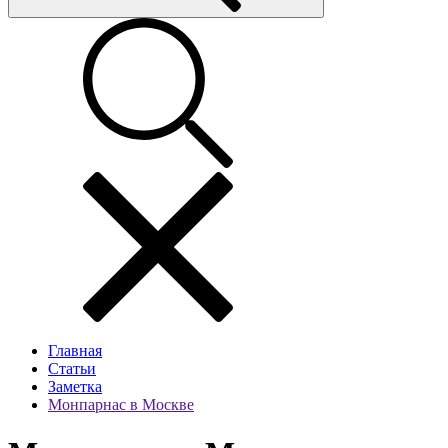
Главная
Статьи
Заметка
Монпарнас в Москве