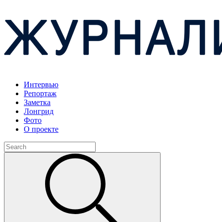
Интервью
Репортаж
Заметка
Лонгрид
Фото
О проекте