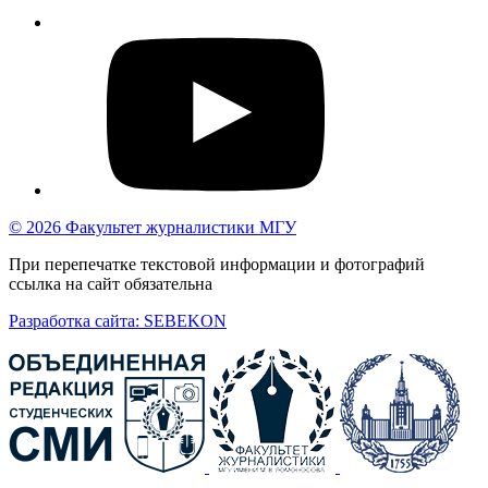
© 2026 Факультет журналистики МГУ
При перепечатке текстовой информации и фотографий
ссылка на сайт обязательна
Разработка сайта: SEBEKON