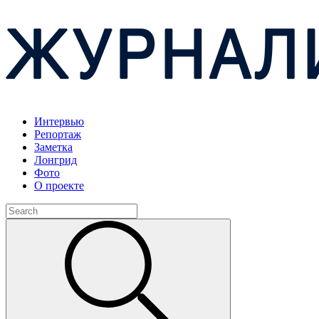
Интервью
Репортаж
Заметка
Лонгрид
Фото
О проекте