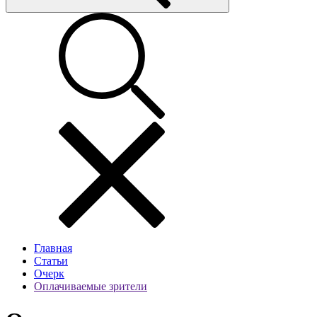
Главная
Статьи
Очерк
Оплачиваемые зрители