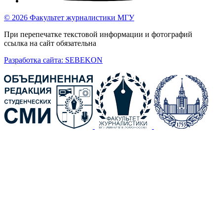
© 2026 Факультет журналистики МГУ
При перепечатке текстовой информации и фотографий
ссылка на сайт обязательна
Разработка сайта: SEBEKON