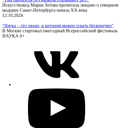
Искусствовед Мария Зотова прочитала лекцию о северном
модерне Санкт-Петербурга начала XX века
12.10.2024
"Наука – это океан, в котором можно плыть бесконечно"
В Москве стартовал ежегодный Всероссийский фестиваль
НАУКА 0+