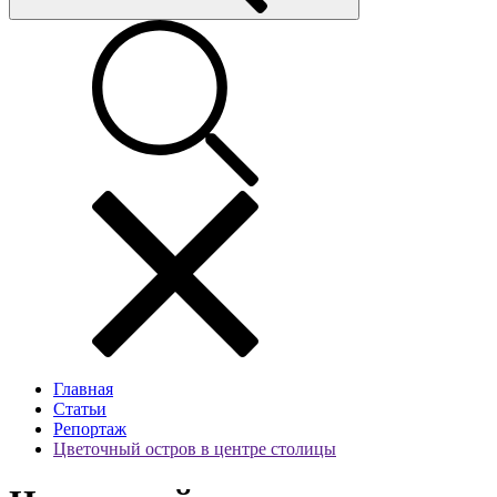
Главная
Статьи
Репортаж
Цветочный остров в центре столицы