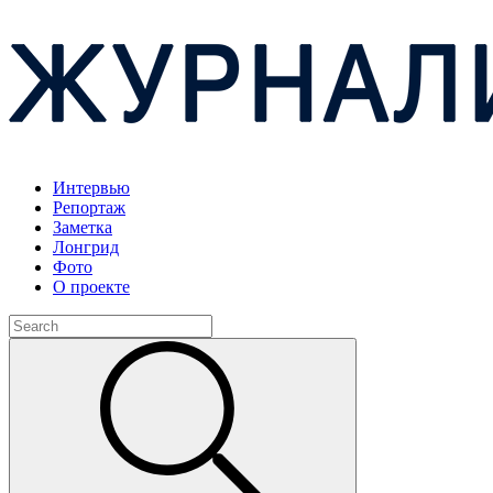
Интервью
Репортаж
Заметка
Лонгрид
Фото
О проекте