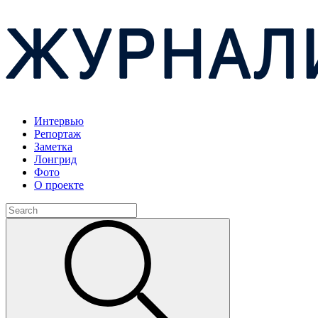
Интервью
Репортаж
Заметка
Лонгрид
Фото
О проекте