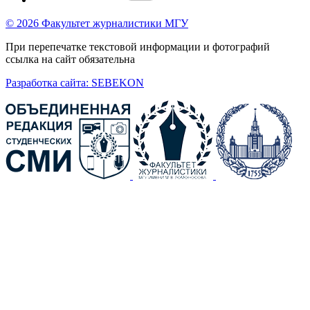
© 2026 Факультет журналистики МГУ
При перепечатке текстовой информации и фотографий
ссылка на сайт обязательна
Разработка сайта: SEBEKON