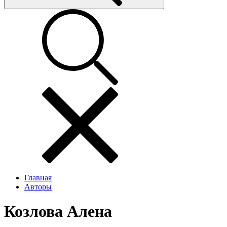
Главная
Авторы
Козлова Алена