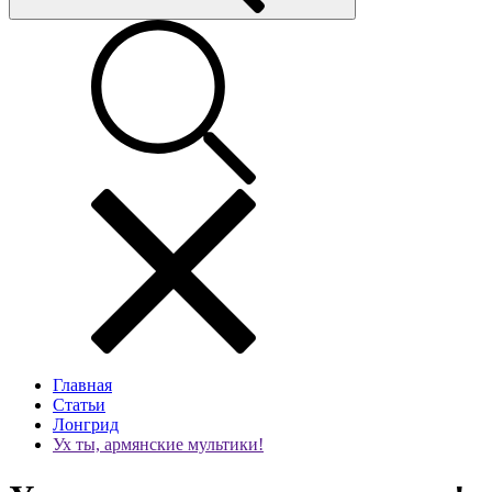
Главная
Статьи
Лонгрид
Ух ты, армянские мультики!