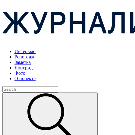
Интервью
Репортаж
Заметка
Лонгрид
Фото
О проекте