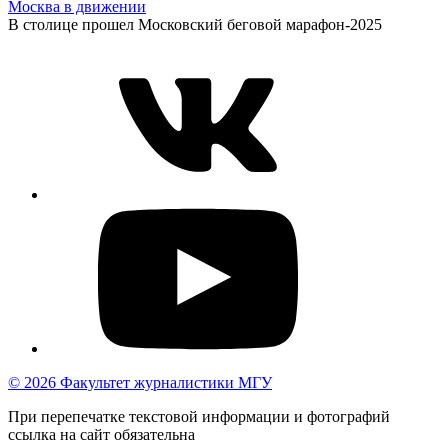
Москва в движении
В столице прошел Московский беговой марафон-2025
© 2026 Факультет журналистики МГУ
При перепечатке текстовой информации и фотографий
ссылка на сайт обязательна