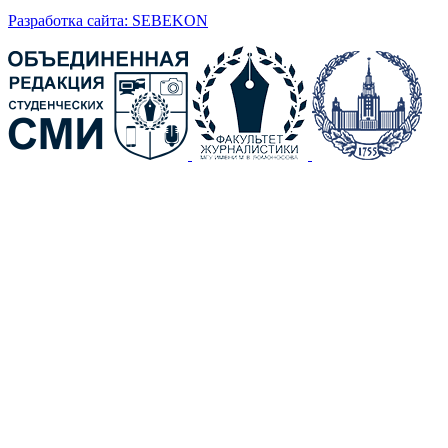
Разработка сайта: SEBEKON