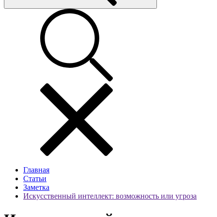
Главная
Статьи
Заметка
Искусственный интеллект: возможность или угроза