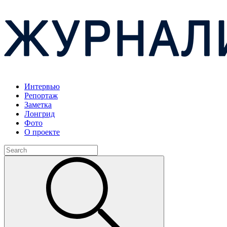
Интервью
Репортаж
Заметка
Лонгрид
Фото
О проекте