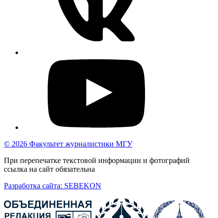
© 2026 Факультет журналистики МГУ
При перепечатке текстовой информации и фотографий
ссылка на сайт обязательна
Разработка сайта: SEBEKON